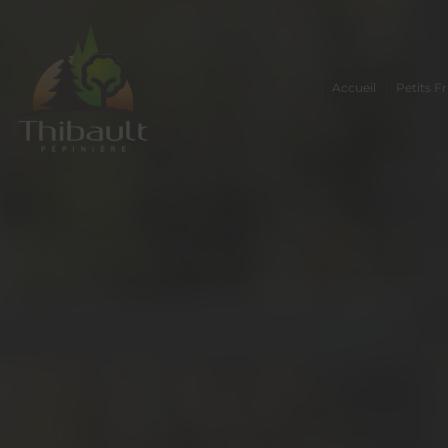
Accueil
Petits Fr