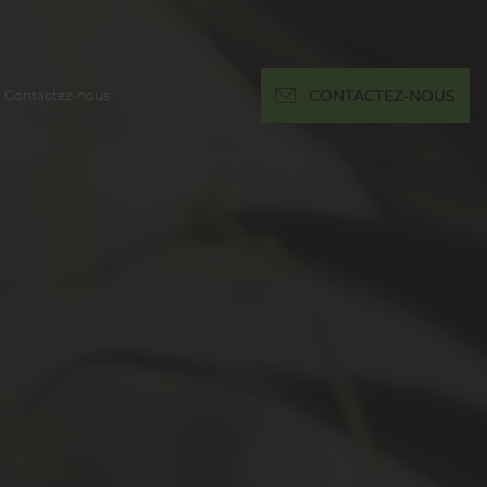
Contactez-nous
CONTACTEZ-NOUS