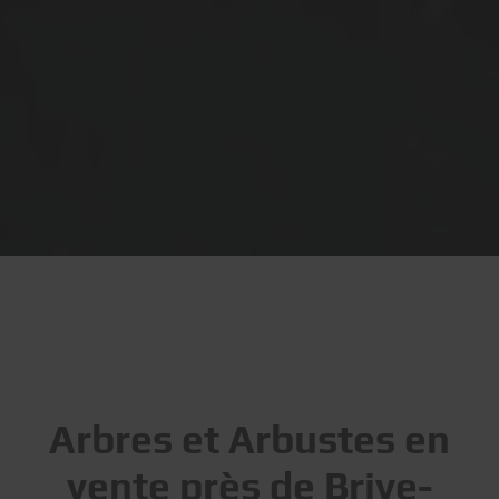
Arbres et Arbustes en
vente près de Brive-