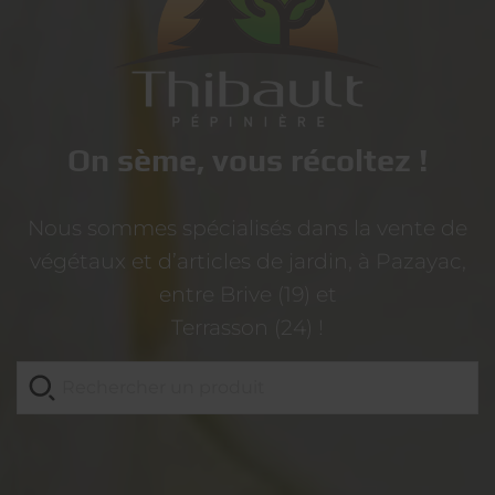
On sème, vous récoltez !
Nous sommes spécialisés dans la vente de
végétaux et d’articles de jardin, à Pazayac,
entre Brive (19) et
Terrasson (24) !