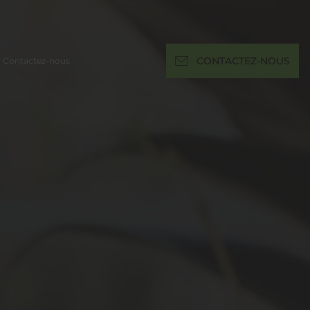
Contactez-nous
CONTACTEZ-NOUS