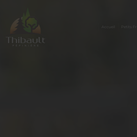
Accueil
Petits Fr