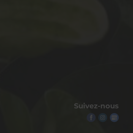
Suivez-nous