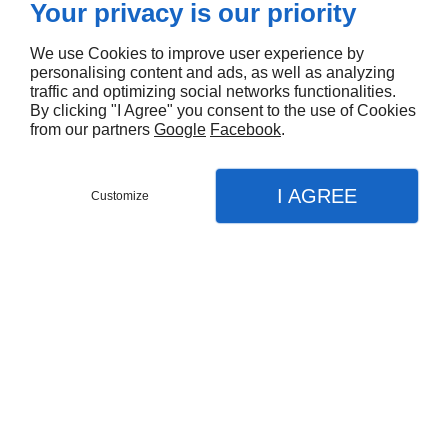
Your privacy is our priority
We use Cookies to improve user experience by
personalising content and ads, as well as analyzing
traffic and optimizing social networks functionalities.
By clicking "I Agree" you consent to the use of Cookies
from our partners
Google
Facebook
.
I AGREE
Customize
Partager :
Nombre d'avis :
0