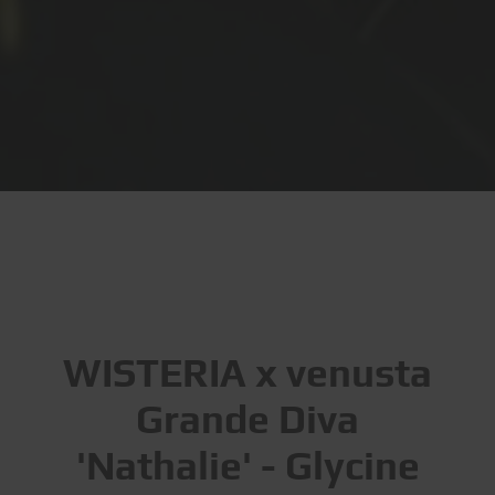
WISTERIA x venusta
Grande Diva
'Nathalie' - Glycine