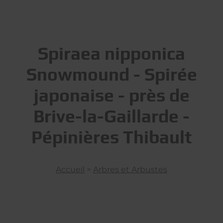
Spiraea nipponica
Snowmound - Spirée
japonaise - près de
Brive-la-Gaillarde -
Pépinières Thibault
Accueil
>
Arbres et Arbustes