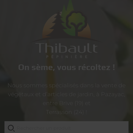
On sème, vous récoltez !
Nous sommes spécialisés dans la vente de
végétaux et d’articles de jardin, à Pazayac,
entre Brive (19) et
Terrasson (24) !