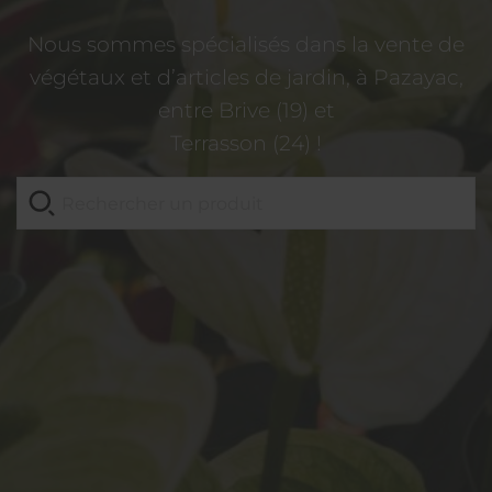
Nous sommes spécialisés dans la vente de
végétaux et d’articles de jardin, à Pazayac,
entre Brive (19) et
Terrasson (24) !