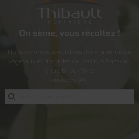
On sème, vous récoltez !
Nous sommes spécialisés dans la vente de
végétaux et d’articles de jardin, à Pazayac,
entre Brive (19) et
Terrasson (24) !