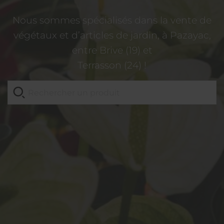
Nous sommes spécialisés dans la vente de
végétaux et d’articles de jardin, à Pazayac,
entre Brive (19) et
Terrasson (24) !