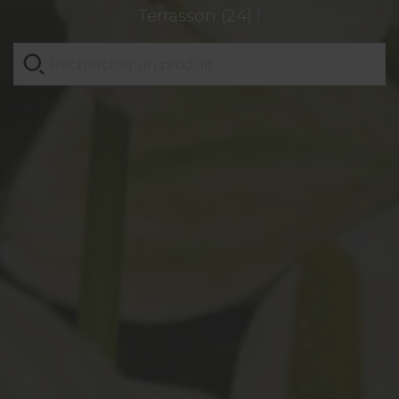
Terrasson (24) !