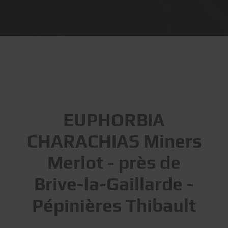
EUPHORBIA
CHARACHIAS Miners
Merlot - près de
Brive-la-Gaillarde -
Pépinières Thibault