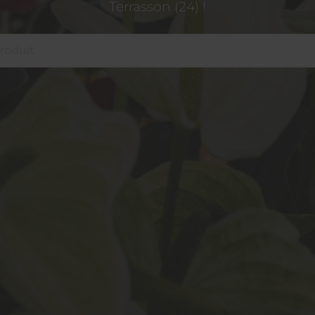
Terrasson (24) !