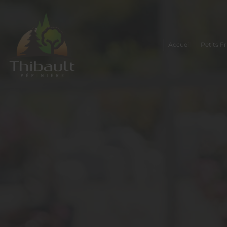
Accueil
Petits Fr