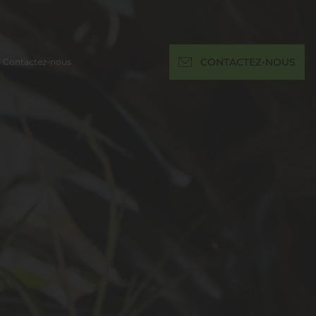
Contactez-nous
CONTACTEZ-NOUS