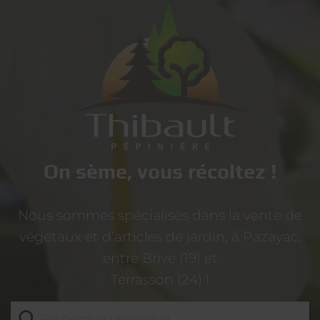
On sème, vous récoltez !
Nous sommes spécialisés dans la vente de
végétaux et d’articles de jardin, à Pazayac,
entre Brive (19) et
Terrasson (24) !