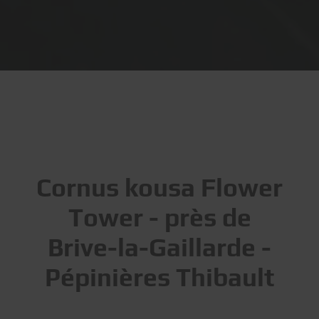
Cornus kousa Flower
Tower - près de
Brive-la-Gaillarde -
Pépinières Thibault