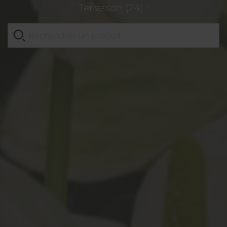
Terrasson (24) !