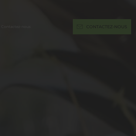
Contactez-nous
CONTACTEZ-NOUS