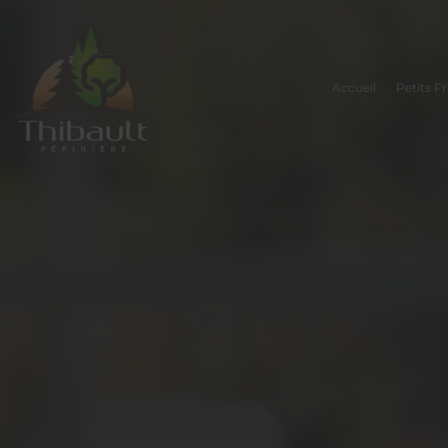
Accueil
Petits Fr