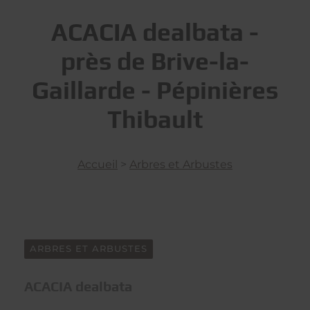
ACACIA dealbata -
près de Brive-la-
Gaillarde - Pépinières
Thibault
Accueil
>
Arbres et Arbustes
ARBRES ET ARBUSTES
ACACIA dealbata