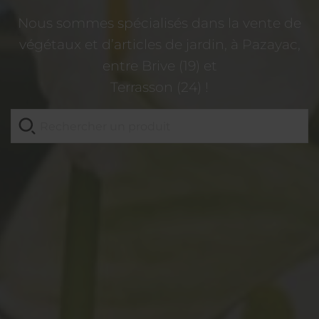
Nous sommes spécialisés dans la vente de
végétaux et d’articles de jardin, à Pazayac,
entre Brive (19) et
Terrasson (24) !