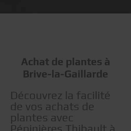
Achat de plantes à
Brive-la-Gaillarde
Découvrez la facilité
de vos achats de
plantes avec
Pépinières Thibault à