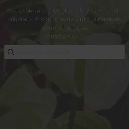
Nous sommes spécialisés dans la vente de
végétaux et d’articles de jardin, à Pazayac,
entre Brive (19) et
Terrasson (24) !