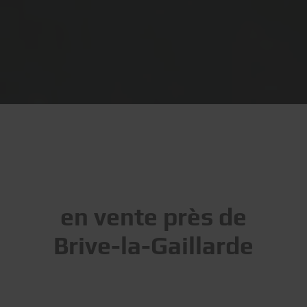
en vente près de
Brive-la-Gaillarde