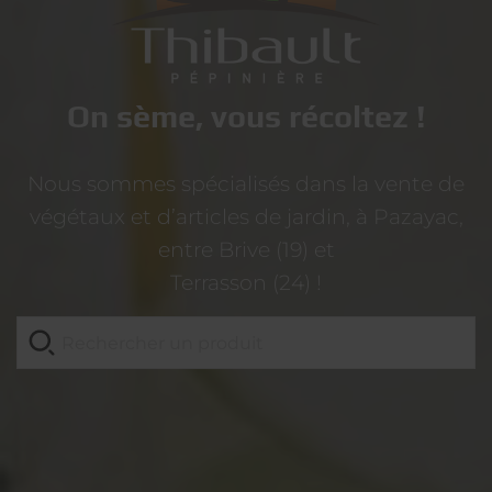
On sème, vous récoltez !
Nous sommes spécialisés dans la vente de
végétaux et d’articles de jardin, à Pazayac,
entre Brive (19) et
Terrasson (24) !